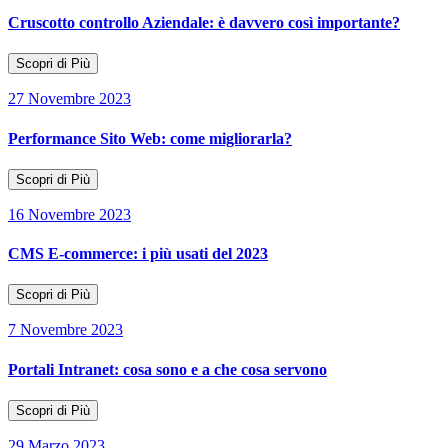
Cruscotto controllo Aziendale: è davvero così importante?
Scopri di Più
27 Novembre 2023
Performance Sito Web: come migliorarla?
Scopri di Più
16 Novembre 2023
CMS E-commerce: i più usati del 2023
Scopri di Più
7 Novembre 2023
Portali Intranet: cosa sono e a che cosa servono
Scopri di Più
29 Marzo 2023