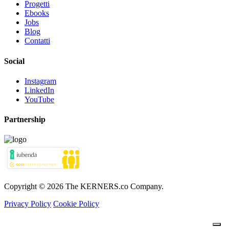
Progetti
Ebooks
Jobs
Blog
Contatti
Social
Instagram
LinkedIn
YouTube
Partnership
Copyright © 2026 The KERNERS.co Company.
Privacy Policy
Cookie Policy