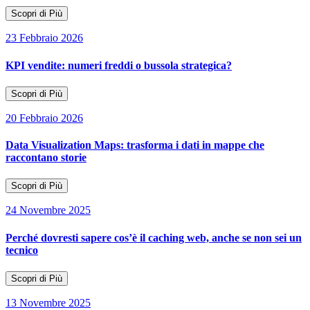
Scopri di Più
23 Febbraio 2026
KPI vendite: numeri freddi o bussola strategica?
Scopri di Più
20 Febbraio 2026
Data Visualization Maps: trasforma i dati in mappe che
raccontano storie
Scopri di Più
24 Novembre 2025
Perché dovresti sapere cos’è il caching web, anche se non sei un
tecnico
Scopri di Più
13 Novembre 2025