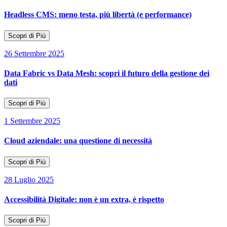
Headless CMS: meno testa, più libertà (e performance)
Scopri di Più
26 Settembre 2025
Data Fabric vs Data Mesh: scopri il futuro della gestione dei
dati
Scopri di Più
1 Settembre 2025
Cloud aziendale: una questione di necessità
Scopri di Più
28 Luglio 2025
Accessibilità Digitale: non è un extra, è rispetto
Scopri di Più