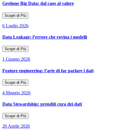
Gestione Big Data: dal caos al valore
Scopri di Più
6 Luglio 2026
Data Leakage: l’errore che rovina i modelli
Scopri di Più
1 Giugno 2026
Feature engineering: l’arte di far parlare i dati
Scopri di Più
4 Maggio 2026
Data Stewardship: prenditi cura dei dati
Scopri di Più
20 Aprile 2026