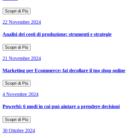
Scopri di Più
22 Novembre 2024
Analisi dei costi di produzione: strumenti e strategie
Scopri di Più
21 Novembre 2024
Marketing per Ecommerce: fai decollare il tuo shop online
Scopri di Più
4 Novembre 2024
Powerbi: 6 modi in cui può aiutare a prendere decisioni
Scopri di Più
30 Ottobre 2024