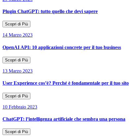
Plugin ChatGPT: tutto quello che devi sapere
Scopri di Più
14 Marzo 2023
OpenAI API: 10 applicazioni concrete per il tuo business
Scopri di Più
13 Marzo 2023
User Experience cos’è? Perché è fondamentale per il tuo sito
Scopri di Più
10 Febbraio 2023
ChatGPT: l’intelligenza artificiale che sembra una persona
Scopri di Più