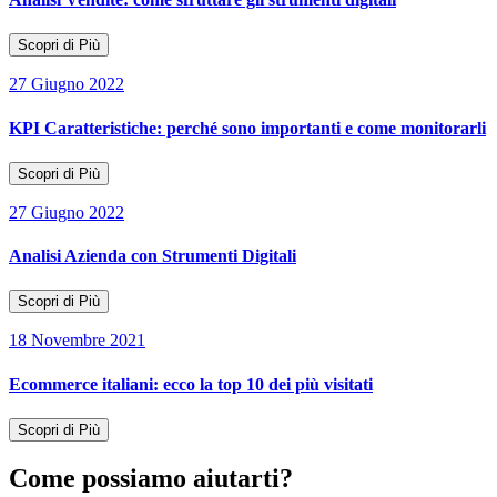
Scopri di Più
27 Giugno 2022
KPI Caratteristiche: perché sono importanti e come monitorarli
Scopri di Più
27 Giugno 2022
Analisi Azienda con Strumenti Digitali
Scopri di Più
18 Novembre 2021
Ecommerce italiani: ecco la top 10 dei più visitati
Scopri di Più
Come possiamo aiutarti?