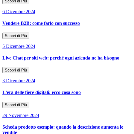
Scopri di Più
6 Dicembre 2024
Vendere B2B: come farlo con successo
Scopri di Più
5 Dicembre 2024
Live Chat per siti web: perché ogni azienda ne ha bisogno
Scopri di Più
3 Dicembre 2024
L’era delle fiere digitali: ecco cosa sono
Scopri di Più
29 Novembre 2024
Scheda prodotto esempio: quando la descrizione aumenta le
vendite