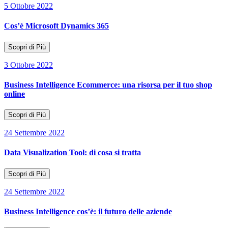
5 Ottobre 2022
Cos’è Microsoft Dynamics 365
Scopri di Più
3 Ottobre 2022
Business Intelligence Ecommerce: una risorsa per il tuo shop
online
Scopri di Più
24 Settembre 2022
Data Visualization Tool: di cosa si tratta
Scopri di Più
24 Settembre 2022
Business Intelligence cos’è: il futuro delle aziende