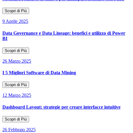
Scopri di Più
9 Aprile 2025
Data Governance e Data Lineage: benefici e utilizzo di Power
BI
Scopri di Più
26 Marzo 2025
I 5 Migliori Software di Data Mining
Scopri di Più
12 Marzo 2025
Dashboard Layout: strategie per creare interfacce intuitive
Scopri di Più
26 Febbraio 2025