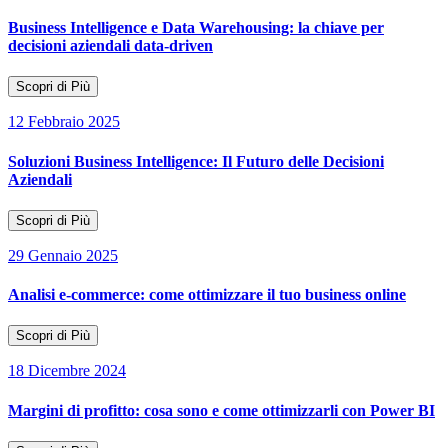
Business Intelligence e Data Warehousing: la chiave per
decisioni aziendali data-driven
Scopri di Più
12 Febbraio 2025
Soluzioni Business Intelligence: Il Futuro delle Decisioni
Aziendali
Scopri di Più
29 Gennaio 2025
Analisi e-commerce: come ottimizzare il tuo business online
Scopri di Più
18 Dicembre 2024
Margini di profitto: cosa sono e come ottimizzarli con Power BI