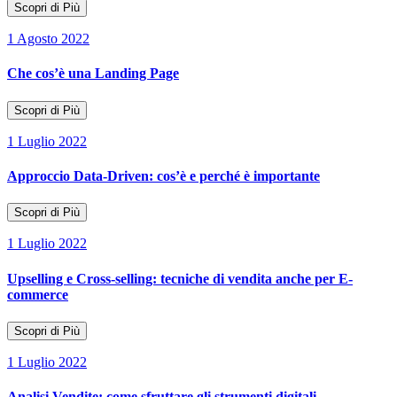
Scopri di Più
1 Agosto 2022
Che cos’è una Landing Page
Scopri di Più
1 Luglio 2022
Approccio Data-Driven: cos’è e perché è importante
Scopri di Più
1 Luglio 2022
Upselling e Cross-selling: tecniche di vendita anche per E-
commerce
Scopri di Più
1 Luglio 2022
Analisi Vendite: come sfruttare gli strumenti digitali