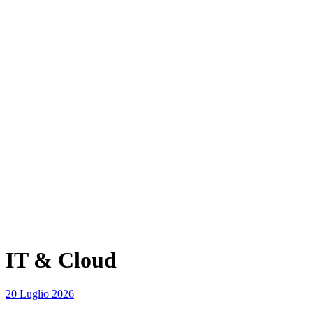
IT & Cloud
20 Luglio 2026