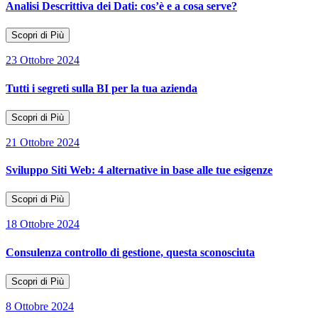
Analisi Descrittiva dei Dati: cos’è e a cosa serve?
Scopri di Più
23 Ottobre 2024
Tutti i segreti sulla BI per la tua azienda
Scopri di Più
21 Ottobre 2024
Sviluppo Siti Web: 4 alternative in base alle tue esigenze
Scopri di Più
18 Ottobre 2024
Consulenza controllo di gestione, questa sconosciuta
Scopri di Più
8 Ottobre 2024