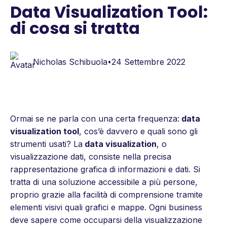
Data Visualization Tool:
di cosa si tratta
Nicholas Schibuola
24 Settembre 2022
•
Ormai se ne parla con una certa frequenza:
data
visualization tool
, cos’è davvero e quali sono gli
strumenti usati? La
data visualization
, o
visualizzazione dati, consiste nella precisa
rappresentazione grafica di informazioni e dati. Si
tratta di una soluzione accessibile a più persone,
proprio grazie alla facilità di comprensione tramite
elementi visivi quali grafici e mappe. Ogni business
deve sapere come occuparsi della visualizzazione