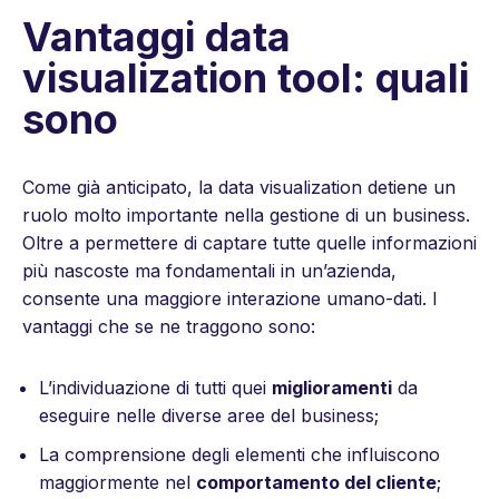
Vantaggi data
visualization tool: quali
sono
Come già anticipato, la data visualization detiene un
ruolo molto importante nella gestione di un business.
Oltre a permettere di captare tutte quelle informazioni
più nascoste ma fondamentali in un’azienda,
consente una maggiore interazione umano-dati. I
vantaggi che se ne traggono sono:
L’individuazione di tutti quei
miglioramenti
da
eseguire nelle diverse aree del business;
La comprensione degli elementi che influiscono
maggiormente nel
comportamento del cliente
;