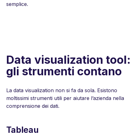
semplice.
Data visualization tool:
gli strumenti contano
La data visualization non si fa da sola. Esistono
moltissimi strumenti utili per aiutare l’azienda nella
comprensione dei dati.
Tableau