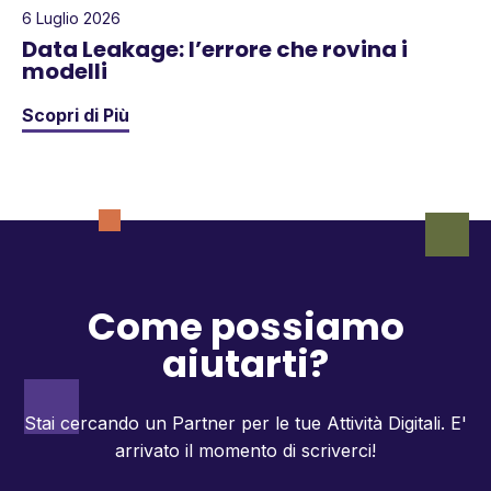
6 Luglio 2026
Data Leakage: l’errore che rovina i
modelli
Scopri di Più
Come possiamo
aiutarti?
Stai cercando un Partner per le tue Attività Digitali.
E'
arrivato il momento di scriverci!