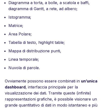
Diagramma a torta, a bolle, a scatola e baffi,
diagramma di Gantt, a rete, ad albero;
Istogramma;
Matrice;
Area Polare;
Tabella di testo, highlight table;
Mappa di distribuzione punti,
Linea temporale;
Nuvola di parole.
Ovviamente possono essere combinati in
un’unica
dashboard
, interfaccia principale per la
visualizzazione dei dati. Tramite queste (infinite)
rappresentazioni grafiche, è possibile visionare un
grande quantitativo di dati in modo istantaneo e più