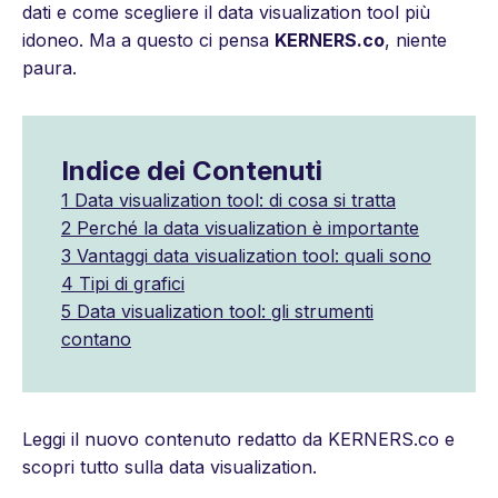
dati e come scegliere il data visualization tool più
idoneo. Ma a questo ci pensa
KERNERS.co
, niente
paura.
Indice dei Contenuti
1
Data visualization tool: di cosa si tratta
2
Perché la data visualization è importante
3
Vantaggi data visualization tool: quali sono
4
Tipi di grafici
5
Data visualization tool: gli strumenti
contano
Leggi il nuovo contenuto redatto da KERNERS.co e
scopri tutto sulla data visualization.