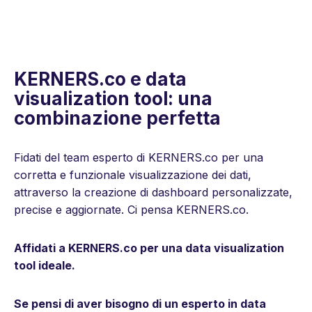
KERNERS.co e data
visualization tool: una
combinazione perfetta
Fidati del team esperto di KERNERS.co per una
corretta e funzionale visualizzazione dei dati,
attraverso la creazione di dashboard personalizzate,
precise e aggiornate. Ci pensa KERNERS.co.
Affidati a KERNERS.co per una data visualization
tool ideale.
Se pensi di aver bisogno di un esperto in data