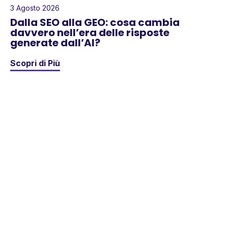
3 Agosto 2026
Dalla SEO alla GEO: cosa cambia
davvero nell’era delle risposte
generate dall’AI?
Scopri di Più