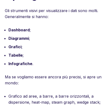
Gli strumenti visivi per visualizzare i dati sono molti.
Generalmente si hanno:
Dashboard
;
Diagrammi
;
Grafici
;
Tabelle
;
Infografiche
.
Ma se vogliamo essere ancora più precisi, si apre un
mondo:
Grafico ad aree, a barre, a barre orizzontali, a
dispersione, heat-map, steam graph, wedge stack;