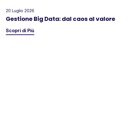
20 Luglio 2026
Gestione Big Data: dal caos al valore
Scopri di Più