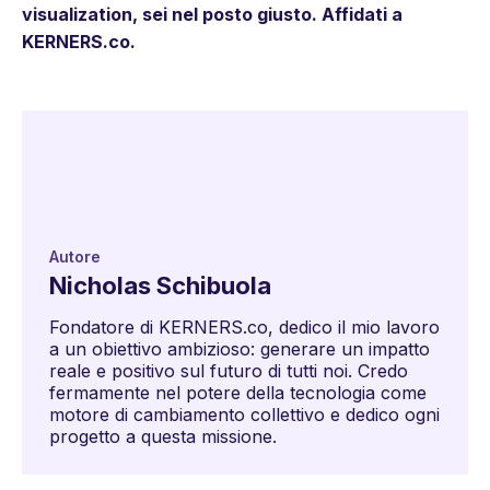
visualization, sei nel posto giusto. Affidati a
KERNERS.co.
Autore
Nicholas Schibuola
Fondatore di KERNERS.co, dedico il mio lavoro
a un obiettivo ambizioso: generare un impatto
reale e positivo sul futuro di tutti noi. Credo
fermamente nel potere della tecnologia come
motore di cambiamento collettivo e dedico ogni
progetto a questa missione.