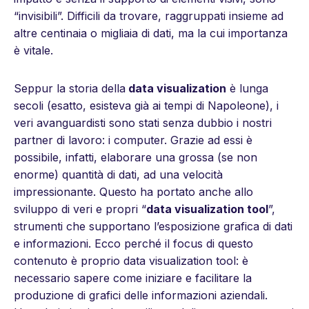
“invisibili”. Difficili da trovare, raggruppati insieme ad
altre centinaia o migliaia di dati, ma la cui importanza
è vitale.
Seppur la storia della
data visualization
è lunga
secoli (esatto, esisteva già ai tempi di Napoleone), i
veri avanguardisti sono stati senza dubbio i nostri
partner di lavoro: i computer. Grazie ad essi è
possibile, infatti, elaborare una grossa (se non
enorme) quantità di dati, ad una velocità
impressionante. Questo ha portato anche allo
sviluppo di veri e propri “
data visualization tool
”,
strumenti che supportano l’esposizione grafica di dati
e informazioni. Ecco perché il focus di questo
contenuto è proprio data visualization tool: è
necessario sapere come iniziare e facilitare la
produzione di grafici delle informazioni aziendali.