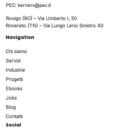
PEC: kerners@pec.it
Rovigo (RO) – Via Umberto I, 50
Rovereto (TN) – Via Lungo Leno Sinistro 40
Navigation
Chi siamo
Servizi
Industrie
Progetti
Ebooks
Jobs
Blog
Contatti
Social