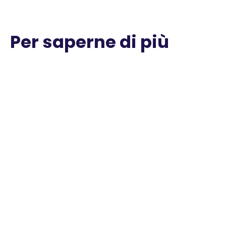
Per saperne di più