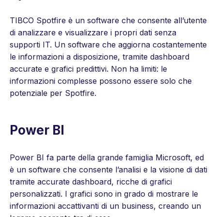
TIBCO Spotfire è un software che consente all’utente
di analizzare e visualizzare i propri dati senza
supporti IT. Un software che aggiorna costantemente
le informazioni a disposizione, tramite dashboard
accurate e grafici predittivi. Non ha limiti: le
informazioni complesse possono essere solo che
potenziale per Spotfire.
Power BI
Power BI fa parte della grande famiglia Microsoft, ed
è un software che consente l’analisi e la visione di dati
tramite accurate dashboard, ricche di grafici
personalizzati. I grafici sono in grado di mostrare le
informazioni accattivanti di un business, creando un