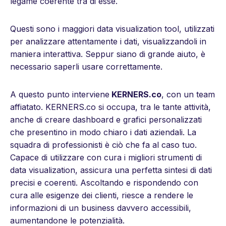
legame coerente tra di esse.
Questi sono i maggiori data visualization tool, utilizzati
per analizzare attentamente i dati, visualizzandoli in
maniera interattiva. Seppur siano di grande aiuto, è
necessario saperli usare correttamente.
A questo punto interviene
KERNERS.co
, con un team
affiatato. KERNERS.co si occupa, tra le tante attività,
anche di creare dashboard e grafici personalizzati
che presentino in modo chiaro i dati aziendali. La
squadra di professionisti è ciò che fa al caso tuo.
Capace di utilizzare con cura i migliori strumenti di
data visualization, assicura una perfetta sintesi di dati
precisi e coerenti. Ascoltando e rispondendo con
cura alle esigenze dei clienti, riesce a rendere le
informazioni di un business davvero accessibili,
aumentandone le potenzialità.