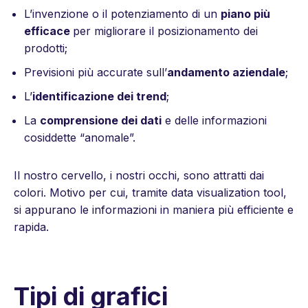
L’invenzione o il potenziamento di un
piano più
efficace
per migliorare il posizionamento dei
prodotti;
Previsioni più accurate sull’
andamento aziendale
;
L’
identificazione dei trend
;
La
comprensione dei dati
e delle informazioni
cosiddette “anomale”.
Il nostro cervello, i nostri occhi, sono attratti dai
colori. Motivo per cui, tramite data visualization tool,
si appurano le informazioni in maniera più efficiente e
rapida.
Tipi di grafici