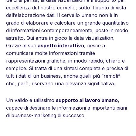
eccellenza del nostro cervello, sotto il punto di vista
dell’elaborazione dati. Il cervello umano non è in
grado di elaborare e calcolare un grande quantitativo
di informazioni contemporaneamente, poste in modo
astratto. Qui entra in gioco la data visualization.
Grazie al suo
aspetto interattivo
, riesce a
comunicare molte informazioni tramite
rappresentazioni grafiche, in modo rapido, chiaro e
semplice. Si tratta di una sintesi completa e precisa di
tutti i dati di un business, anche quelli più “remoti”
che, però, riservano una rilevanza significativa.
Un valido e utilissimo
supporto al lavoro umano
,
capace di destinare le informazioni a importanti piani
di business-marketing di successo.