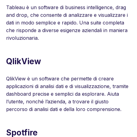
Tableau è un software di business intelligence, drag
and drop, che consente di analizzare e visualizzare i
dati in modo semplice e rapido. Una suite completa
che risponde a diverse esigenze aziendali in maniera
rivoluzionaria.
QlikView
QlikView è un software che permette di creare
applicazioni di analisi dati e di visualizzazione, tramite
dashboard precise e semplici da esplorare. Aiuta
l’utente, nonché l’azienda, a trovare il giusto
percorso di analisi dati e della loro comprensione.
Spotfire