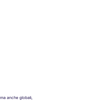
 ma anche globali,