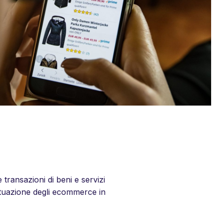
 transazioni di beni e servizi
situazione degli ecommerce in