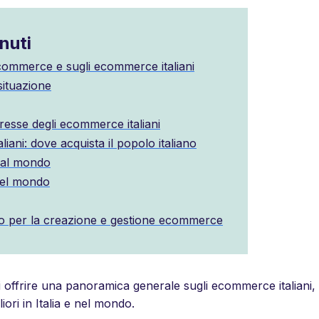
nuti
ommerce e sugli ecommerce italiani
situazione
teresse degli ecommerce italiani
liani: dove acquista il popolo italiano
dal mondo
nel mondo
o per la creazione e gestione ecommerce
di offrire una panoramica generale sugli ecommerce italiani,
iori in Italia e nel mondo.