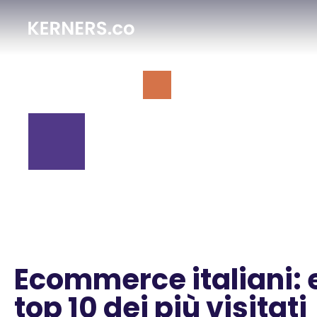
Ecommerce italiani: 
top 10 dei più visitati