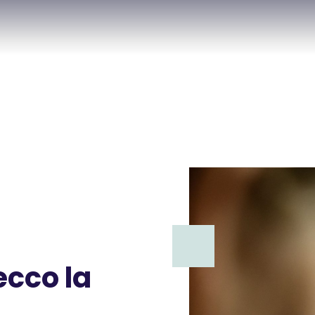
ecco la