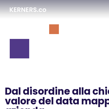
Dal disordine alla chi
valore del data mapp