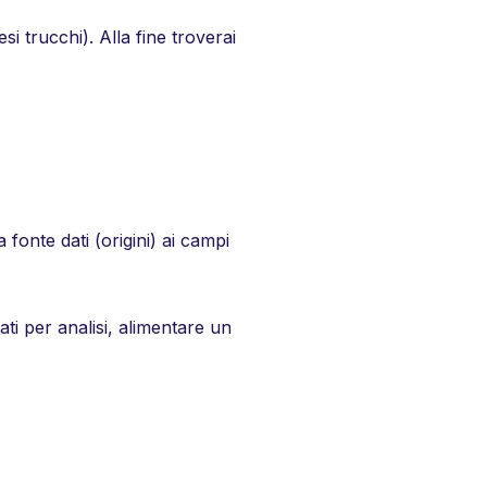
i trucchi). Alla fine troverai
fonte dati (origini) ai campi
ati per analisi, alimentare un