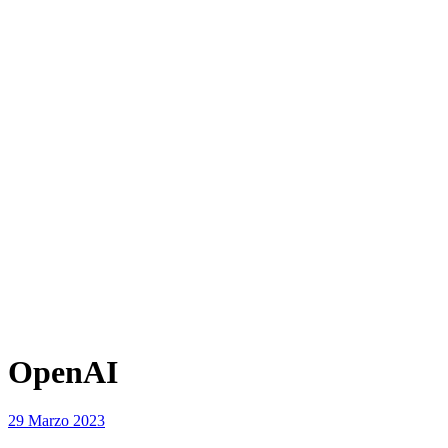
OpenAI
29 Marzo 2023