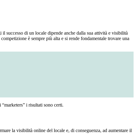
il successo di un locale dipende anche dalla sua attività e visibilità
La competizione è sempre più alta e si rende fondamentale trovare una
“marketers” i risultati sono certi.
rmare la visibilità online del locale e, di conseguenza, ad aumentare il