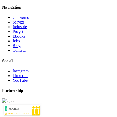
Navigation
Chi siamo
Servizi
Industrie
Progetti
Ebooks
Jobs
Blog
Contatti
Social
Instagram
LinkedIn
YouTube
Partnership