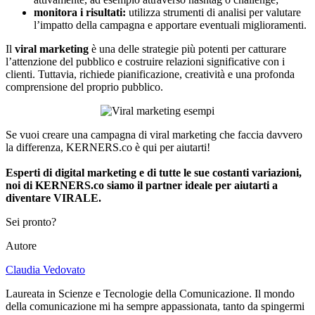
monitora i risultati:
utilizza strumenti di analisi per valutare
l’impatto della campagna e apportare eventuali miglioramenti.
Il
viral marketing
è una delle strategie più potenti per catturare
l’attenzione del pubblico e costruire relazioni significative con i
clienti. Tuttavia, richiede pianificazione, creatività e una profonda
comprensione del proprio pubblico.
Se vuoi creare una campagna di viral marketing che faccia davvero
la differenza, KERNERS.co è qui per aiutarti!
Esperti di digital marketing
e di tutte le sue costanti variazioni,
noi di KERNERS.co siamo il partner ideale per aiutarti a
diventare VIRALE.
Sei pronto?
Autore
Claudia Vedovato
Laureata in Scienze e Tecnologie della Comunicazione. Il mondo
della comunicazione mi ha sempre appassionata, tanto da spingermi