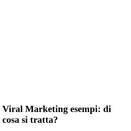
Viral Marketing esempi: di
cosa si tratta?