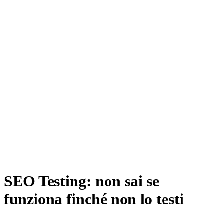
SEO Testing: non sai se
funziona finché non lo testi