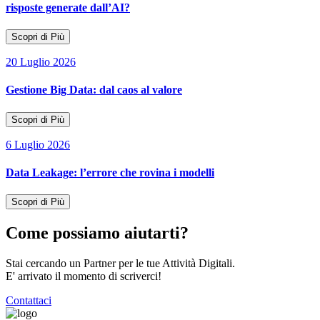
risposte generate dall’AI?
Scopri di Più
20 Luglio 2026
Gestione Big Data: dal caos al valore
Scopri di Più
6 Luglio 2026
Data Leakage: l’errore che rovina i modelli
Scopri di Più
Come possiamo aiutarti?
Stai cercando un Partner per le tue Attività Digitali.
E' arrivato il momento di scriverci!
Contattaci