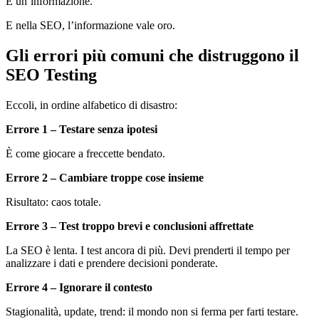
È un’informazione.
E nella SEO, l’informazione vale oro.
Gli errori più comuni che distruggono il
SEO Testing
Eccoli, in ordine alfabetico di disastro:
Errore 1 – Testare senza ipotesi
È come giocare a freccette bendato.
Errore 2 – Cambiare troppe cose insieme
Risultato: caos totale.
Errore 3 – Test troppo brevi e conclusioni affrettate
La SEO è lenta. I test ancora di più. Devi prenderti il tempo per
analizzare i dati e prendere decisioni ponderate.
Errore 4 – Ignorare il contesto
Stagionalità, update, trend: il mondo non si ferma per farti testare.