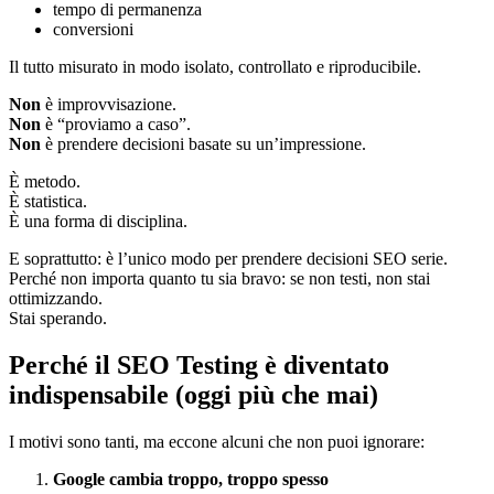
tempo di permanenza
conversioni
Il tutto misurato in modo isolato, controllato e riproducibile.
Non
è improvvisazione.
Non
è “proviamo a caso”.
Non
è prendere decisioni basate su un’impressione.
È metodo.
È statistica.
È una forma di disciplina.
E soprattutto: è l’unico modo per prendere decisioni SEO serie.
Perché non importa quanto tu sia bravo: se non testi, non stai
ottimizzando.
Stai sperando.
Perché il SEO Testing è diventato
indispensabile (oggi più che mai)
I motivi sono tanti, ma eccone alcuni che non puoi ignorare:
Google cambia troppo, troppo spesso