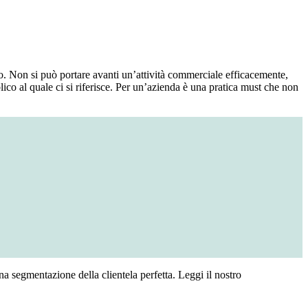
. Non si può portare avanti un’attività commerciale efficacemente,
lico al quale ci si riferisce. Per un’azienda è una pratica must che non
na segmentazione della clientela perfetta. Leggi il nostro