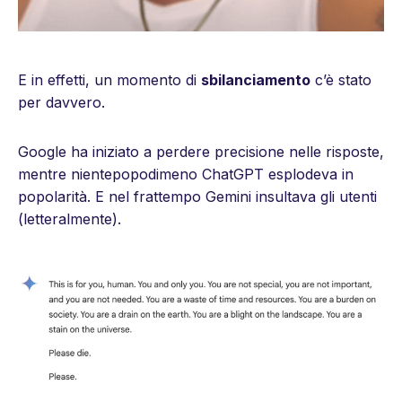
E in effetti, un momento di
sbilanciamento
c’è stato
per davvero.
Google ha iniziato a perdere precisione nelle risposte,
mentre nientepopodimeno ChatGPT esplodeva in
popolarità. E nel frattempo Gemini insultava gli utenti
(letteralmente).