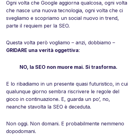
Ogni volta che Google aggiorna qualcosa, ogni volta
che nasce una nuova tecnologia, ogni volta che ci
svegliamo e scopriamo un social nuovo in trend,
parte il requiem per la SEO.
Questa volta però vogliamo – anzi, dobbiamo –
GRIDARE una verità oggettiva
:
NO, la SEO non muore mai. Si trasforma.
E lo ribadiamo in un presente quasi futuristico, in cui
qualunque giorno sembra riscrivere le regole del
gioco in continuazione. E, guarda un po’, no,
neanche stavolta la SEO è deceduta.
Non oggi. Non domani. E probabilmente nemmeno
dopodomani.