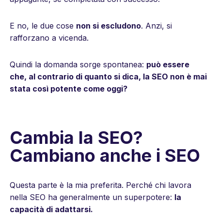
E no, le due cose
non si escludono
. Anzi, si
rafforzano a vicenda.
Quindi la domanda sorge spontanea:
può essere
che, al contrario di quanto si dica, la SEO non è mai
stata così potente come oggi?
Cambia la SEO?
Cambiano anche i SEO
Questa parte è la mia preferita. Perché chi lavora
nella SEO ha generalmente un superpotere:
la
capacità di adattarsi.