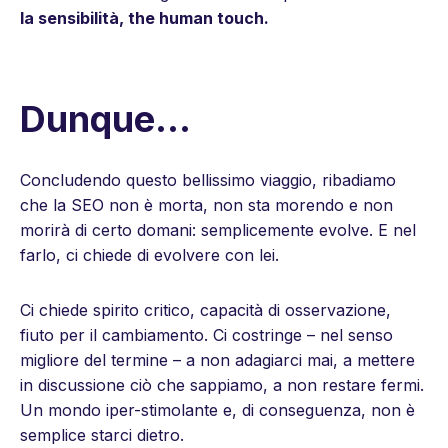
la sensibilità, the human touch.
Dunque…
Concludendo questo bellissimo viaggio, ribadiamo
che la SEO non è morta, non sta morendo e non
morirà di certo domani: semplicemente evolve. E nel
farlo, ci chiede di evolvere con lei.
Ci chiede spirito critico, capacità di osservazione,
fiuto per il cambiamento. Ci costringe – nel senso
migliore del termine – a non adagiarci mai, a mettere
in discussione ciò che sappiamo, a non restare fermi.
Un mondo iper-stimolante e, di conseguenza, non è
semplice starci dietro.