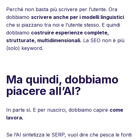
Perché non basta più scrivere per l’utente. Ora
dobbiamo
scrivere anche per i modelli linguistici
che si piazzano tra noi e l’utente stesso. E quindi
dobbiamo
costruire esperienze complete,
strutturate, multidimensionali.
La SEO non è più
(solo) keyword.
Ma quindi, dobbiamo
piacere all’AI?
In parte sì. E per riuscirci, dobbiamo capire
come
lavora.
Se l’AI sintetizza le SERP, vuol dire che pesca le fonti