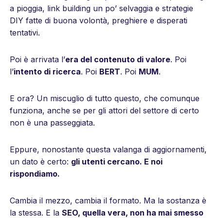
a pioggia, link building un po’ selvaggia e strategie
DIY fatte di buona volontà, preghiere e disperati
tentativi.
Poi è arrivata l’
era del contenuto di valore
. Poi
l’
intento di ricerca
. Poi
BERT
. Poi
MUM
.
E ora? Un miscuglio di tutto questo, che comunque
funziona, anche se per gli attori del settore di certo
non è una passeggiata.
Eppure, nonostante questa valanga di aggiornamenti,
un dato è certo:
gli utenti cercano. E noi
rispondiamo.
Cambia il mezzo, cambia il formato. Ma la sostanza è
la stessa. E la
SEO, quella vera, non ha mai smesso