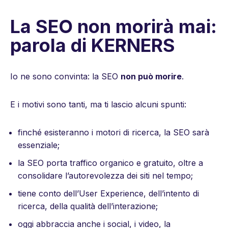
La SEO non morirà mai:
parola di KERNERS
Io ne sono convinta: la SEO
non può morire
.
E i motivi sono tanti, ma ti lascio alcuni spunti:
finché esisteranno i motori di ricerca, la SEO sarà
essenziale;
la SEO porta traffico organico e gratuito, oltre a
consolidare l’autorevolezza dei siti nel tempo;
tiene conto dell’User Experience, dell’intento di
ricerca, della qualità dell’interazione;
oggi abbraccia anche i social, i video, la