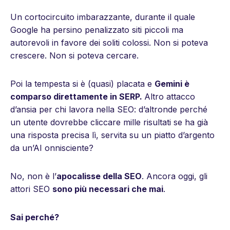
Un cortocircuito imbarazzante, durante il quale
Google ha persino penalizzato siti piccoli ma
autorevoli in favore dei soliti colossi. Non si poteva
crescere. Non si poteva cercare.
Poi la tempesta si è (quasi) placata e
Gemini è
comparso direttamente in SERP.
Altro attacco
d’ansia per chi lavora nella SEO: d’altronde perché
un utente dovrebbe cliccare mille risultati se ha già
una risposta precisa lì, servita su un piatto d’argento
da un’AI onnisciente?
No, non è l’
apocalisse della SEO
. Ancora oggi, gli
attori SEO
sono più necessari che mai
.
Sai perché?