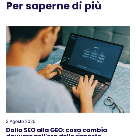
Per saperne di più
3 Agosto 2026
Dalla SEO alla GEO: cosa cambia