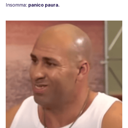
Insomma:
panico paura.