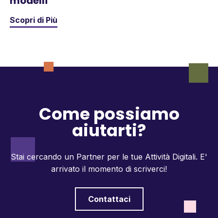
modelli
Scopri di Più
Come possiamo
aiutarti?
Stai cercando un Partner per le tue Attività Digitali.
E'
arrivato il momento di scriverci!
Contattaci