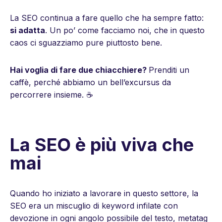
La SEO continua a fare quello che ha sempre fatto:
si adatta
. Un po’ come facciamo noi, che in questo
caos ci sguazziamo pure piuttosto bene.
Hai voglia di fare due chiacchiere?
Prenditi un
caffè, perché abbiamo un bell’excursus da
percorrere insieme. ☕
La SEO è più viva che
mai
Quando ho iniziato a lavorare in questo settore, la
SEO era un miscuglio di keyword infilate con
devozione in ogni angolo possibile del testo, metatag