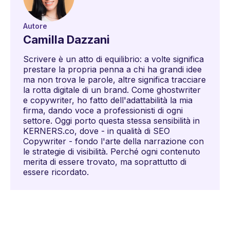
Autore
Camilla Dazzani
Scrivere è un atto di equilibrio: a volte significa
prestare la propria penna a chi ha grandi idee
ma non trova le parole, altre significa tracciare
la rotta digitale di un brand. Come ghostwriter
e copywriter, ho fatto dell'adattabilità la mia
firma, dando voce a professionisti di ogni
settore. Oggi porto questa stessa sensibilità in
KERNERS.co, dove - in qualità di SEO
Copywriter - fondo l'arte della narrazione con
le strategie di visibilità. Perché ogni contenuto
merita di essere trovato, ma soprattutto di
essere ricordato.