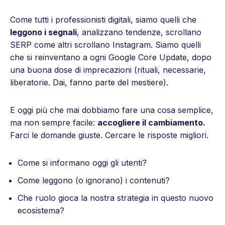
Come tutti i professionisti digitali, siamo quelli che
leggono i segnali
, analizzano tendenze, scrollano
SERP come altri scrollano Instagram. Siamo quelli
che si reinventano a ogni Google Core Update, dopo
una buona dose di imprecazioni (rituali, necessarie,
liberatorie. Dai, fanno parte del mestiere).
E oggi più che mai dobbiamo fare una cosa semplice,
ma non sempre facile:
accogliere il cambiamento.
Farci le domande giuste. Cercare le risposte migliori.
Come si informano oggi gli utenti?
Come leggono (o ignorano) i contenuti?
Che ruolo gioca la nostra strategia in questo nuovo
ecosistema?