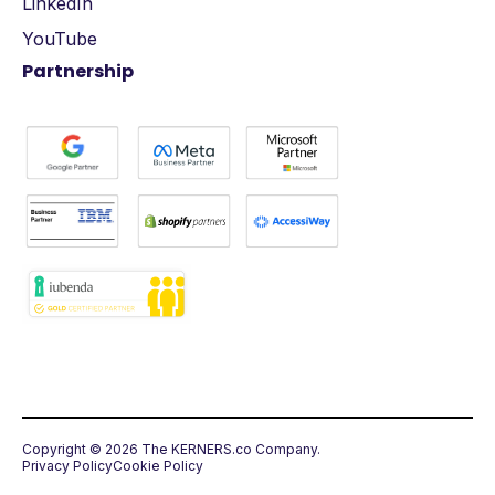
LinkedIn
YouTube
Partnership
Copyright © 2026 The KERNERS.co Company.
Privacy Policy
Cookie Policy