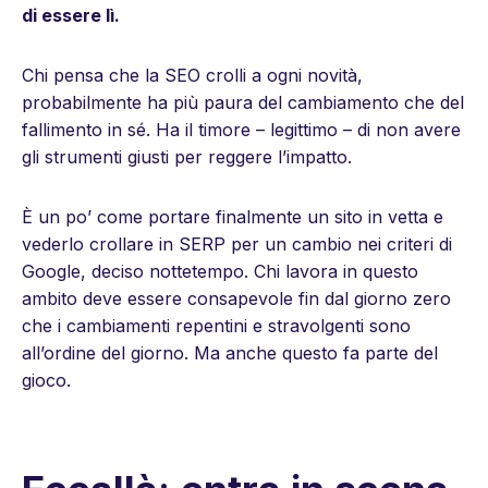
di essere lì.
Chi pensa che la SEO crolli a ogni novità,
probabilmente ha più paura del cambiamento che del
fallimento in sé. Ha il timore – legittimo – di non avere
gli strumenti giusti per reggere l’impatto.
È un po’ come portare finalmente un sito in vetta e
vederlo crollare in SERP per un cambio nei criteri di
Google, deciso nottetempo. Chi lavora in questo
ambito deve essere consapevole fin dal giorno zero
che i cambiamenti repentini e stravolgenti sono
all’ordine del giorno. Ma anche questo fa parte del
gioco.