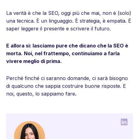
La verità è che la SEO, oggi più che mai, non è (solo)
una tecnica. È un linguaggio. È strategia, è empatia. È
saper leggere il presente e scrivere il futuro.
E allora sì: lasciamo pure che dicano che la SEO è
morta. Noi, nel frattempo, continuiamo a farla
vivere meglio di prima.
Perché finché ci saranno domande, ci sarà bisogno
di qualcuno che sappia costruire buone risposte. E
noi, questo, lo sappiamo fare
.