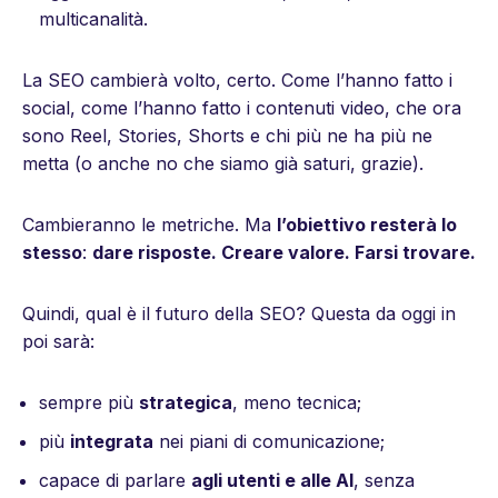
multicanalità.
La SEO cambierà volto, certo. Come l’hanno fatto i
social, come l’hanno fatto i contenuti video, che ora
sono Reel, Stories, Shorts e chi più ne ha più ne
metta (o anche no che siamo già saturi, grazie).
Cambieranno le metriche. Ma
l’obiettivo resterà lo
stesso
:
dare risposte. Creare valore. Farsi trovare.
Quindi, qual è il futuro della SEO? Questa da oggi in
poi sarà:
sempre più
strategica
, meno tecnica;
più
integrata
nei piani di comunicazione;
capace di parlare
agli utenti e alle AI
, senza