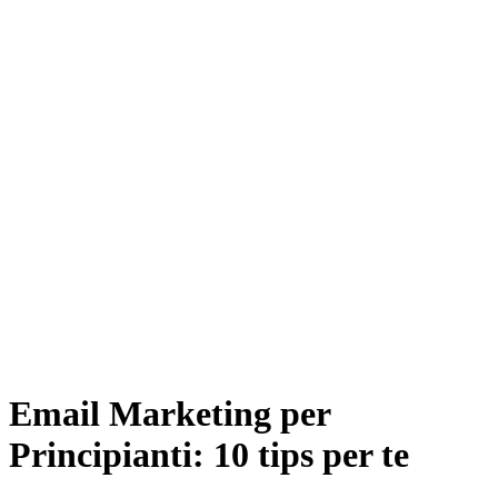
Email Marketing per
Principianti: 10 tips per te