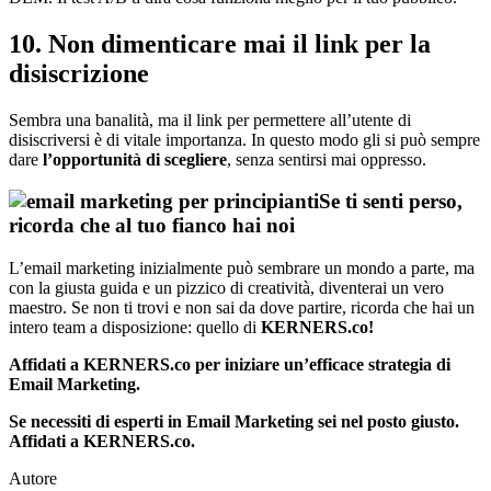
10. Non dimenticare mai il link per la
disiscrizione
Sembra una banalità, ma il link per permettere all’utente di
disiscriversi è di vitale importanza. In questo modo gli si può sempre
dare
l’opportunità di scegliere
, senza sentirsi mai oppresso.
Se ti senti perso,
ricorda che al tuo fianco hai noi
L’email marketing inizialmente può sembrare un mondo a parte, ma
con la giusta guida e un pizzico di creatività, diventerai un vero
maestro. Se non ti trovi e non sai da dove partire, ricorda che hai un
intero team a disposizione: quello di
KERNERS.co!
Affidati a KERNERS.co per iniziare un’efficace strategia di
Email Marketing.
Se necessiti di esperti in Email Marketing sei nel posto giusto.
Affidati a KERNERS.co.
Autore