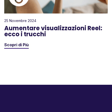
25 Novembre 2024
Aumentare visualizzazioni Reel:
ecco i trucchi
Scopri di Più