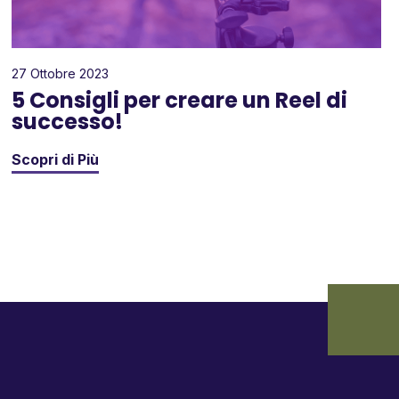
27 Ottobre 2023
5 Consigli per creare un Reel di
successo!
Scopri di Più