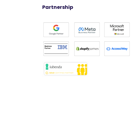
Partnership