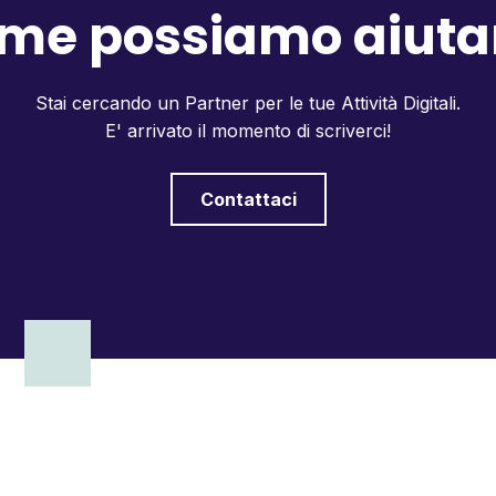
me possiamo aiutar
Stai cercando un Partner per le tue Attività Digitali.
E' arrivato il momento di scriverci!
Contattaci