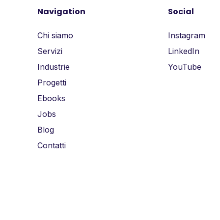
Navigation
Social
Chi siamo
Instagram
Servizi
LinkedIn
Industrie
YouTube
Progetti
Ebooks
Jobs
Blog
Contatti