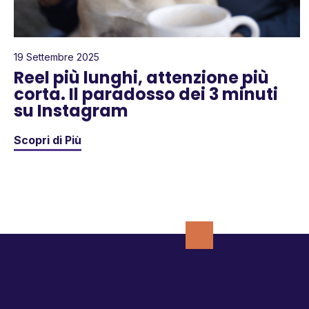
19 Settembre 2025
Reel più lunghi, attenzione più
corta. Il paradosso dei 3 minuti
su Instagram
Scopri di Più