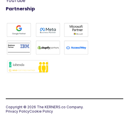
YouTube
Partnership
Copyright © 2026 The KERNERS.co Company.
Privacy Policy
Cookie Policy