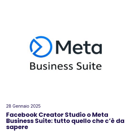
28 Gennaio 2025
Facebook Creator Studio o Meta
Business Suite: tutto quello che c’è da
sapere