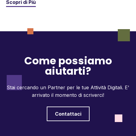
Scopri di Più
Come possiamo
aiutarti?
Stai cercando un Partner per le tue Attività Digitali.
E'
arrivato il momento di scriverci!
Contattaci