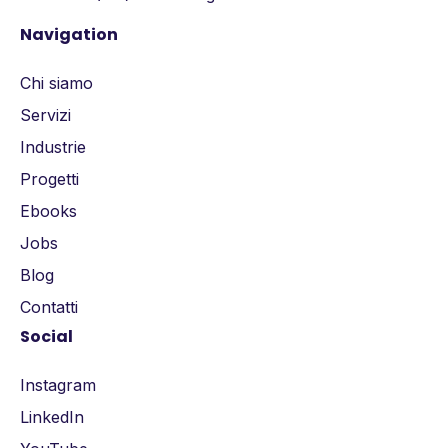
Navigation
Chi siamo
Servizi
Industrie
Progetti
Ebooks
Jobs
Blog
Contatti
Social
Instagram
LinkedIn