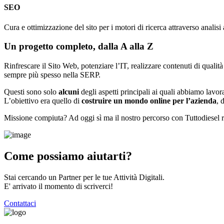
SEO
Cura e ottimizzazione del sito per i motori di ricerca attraverso analis
Un progetto completo, dalla A alla Z
Rinfrescare il Sito Web, potenziare l’IT, realizzare contenuti di quali
sempre più spesso nella SERP.
Questi sono solo
alcuni
degli aspetti principali ai quali abbiamo lavor
L’obiettivo era quello di
costruire un mondo online per l’azienda
, 
Missione compiuta? Ad oggi sì ma il nostro percorso con Tuttodiesel
Come possiamo aiutarti?
Stai cercando un Partner per le tue Attività Digitali.
E' arrivato il momento di scriverci!
Contattaci