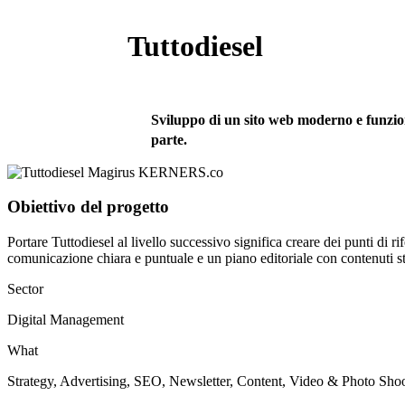
Tuttodiesel
Sviluppo di un sito web moderno e funzi
parte.
Obiettivo del progetto
Portare Tuttodiesel al livello successivo significa creare dei punti di 
comunicazione chiara e puntuale e un piano editoriale con contenuti st
Sector
Digital Management
What
Strategy, Advertising, SEO, Newsletter, Content, Video & Photo Sh