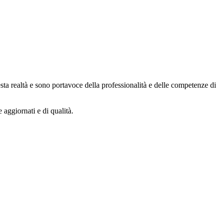
ta realtà e sono portavoce della professionalità e delle competenze di
 aggiornati e di qualità.