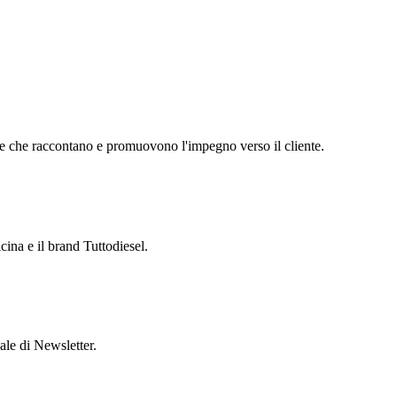
iche che raccontano e promuovono l'impegno verso il cliente.
ina e il brand Tuttodiesel.
ale di Newsletter.