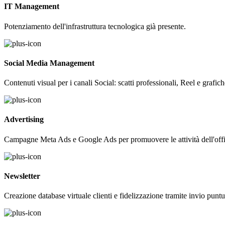
IT Management
Potenziamento dell'infrastruttura tecnologica già presente.
Social Media Management
Contenuti visual per i canali Social: scatti professionali, Reel e graf
Advertising
Campagne Meta Ads e Google Ads per promuovere le attività dell'offic
Newsletter
Creazione database virtuale clienti e fidelizzazione tramite invio puntu