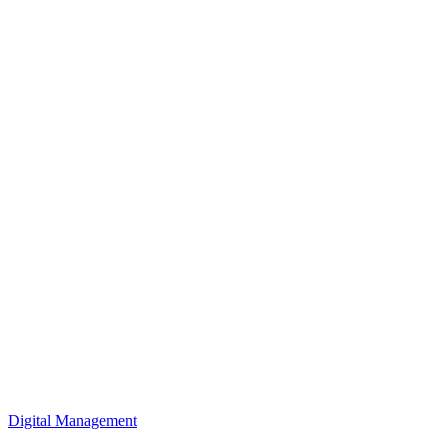
Digital Management