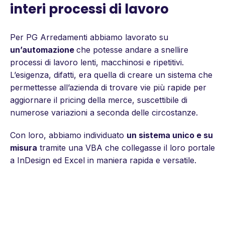
interi processi di lavoro
Per PG Arredamenti abbiamo lavorato su
un’automazione
che potesse andare a snellire
processi di lavoro lenti, macchinosi e ripetitivi.
L’esigenza, difatti, era quella di creare un sistema che
permettesse all’azienda di trovare vie più rapide per
aggiornare il
pricing
della merce, suscettibile di
numerose variazioni a seconda delle circostanze.
Con loro, abbiamo individuato
un sistema unico e su
misura
tramite una VBA che collegasse il loro portale
a InDesign ed Excel in maniera rapida e versatile.