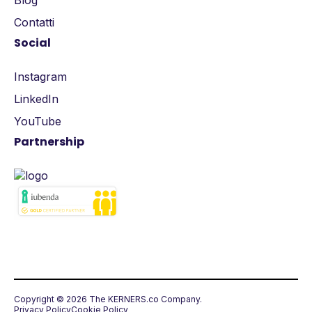
Blog
Contatti
Social
Instagram
LinkedIn
YouTube
Partnership
Copyright © 2026 The KERNERS.co Company.
Privacy Policy
Cookie Policy