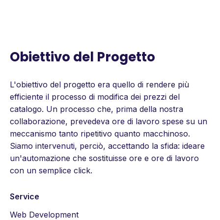
Obiettivo del Progetto
L'obiettivo del progetto era quello di rendere più
efficiente il processo di modifica dei prezzi del
catalogo. Un processo che, prima della nostra
collaborazione, prevedeva ore di lavoro spese su un
meccanismo tanto ripetitivo quanto macchinoso.
Siamo intervenuti, perciò, accettando la sfida: ideare
un'automazione che sostituisse ore e ore di lavoro
con un semplice click.
Service
Web Development