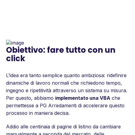
Obiettivo: fare tutto con un
click
L’idea era tanto semplice quanto ambiziosa: ridefinire
dinamiche di lavoro normali che richiedono tempo,
ingegno e ripetitività attraverso un sistema su misura.
Per questo, abbiamo
implementato una VBA
che
permettesse a PG Arredamenti di accelerare questo
processo in maniera decisa.
Addio alle centinaia di pagine di listino da cambiare
manualmente a seconda del mercato, delle