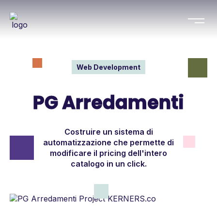
Web Development
PG Arredamenti
Costruire un sistema di
automatizzazione che permette di
modificare il pricing dell'intero
catalogo in un click.