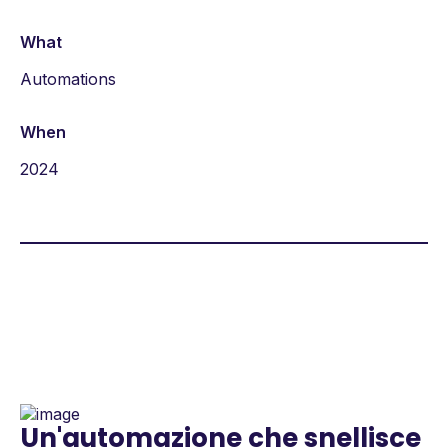
What
Automations
When
2024
Un'automazione che snellisce