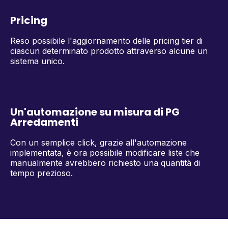
Pricing
Reso possibile l'aggiornamento delle pricing tier di
ciascun determinato prodotto attraverso alcune un
sistema unico.
Un'automazione su misura di PG
Arredamenti
Con un semplice click, grazie all'automazione
implementata, è ora possibile modificare liste che
manualmente avrebbero richiesto una quantità di
tempo prezioso.