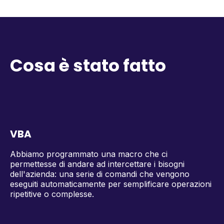
Cosa è stato fatto
VBA
Abbiamo programmato una macro che ci
permettesse di andare ad intercettare i bisogni
dell'azienda: una serie di comandi che vengono
eseguiti automaticamente per semplificare operazioni
ripetitive o complesse.