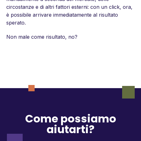
circostanze e di altri fattori esterni: con un click, ora,
è possibile arrivare immediatamente al risultato
sperato.
Non male come risultato, no?
Come possiamo
aiutarti?