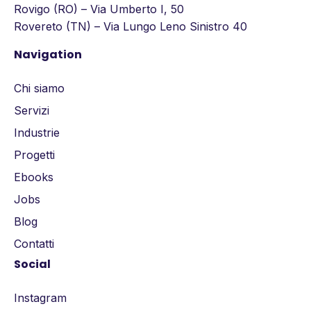
Rovigo (RO) – Via Umberto I, 50
Rovereto (TN) – Via Lungo Leno Sinistro 40
Navigation
Chi siamo
Servizi
Industrie
Progetti
Ebooks
Jobs
Blog
Contatti
Social
Instagram