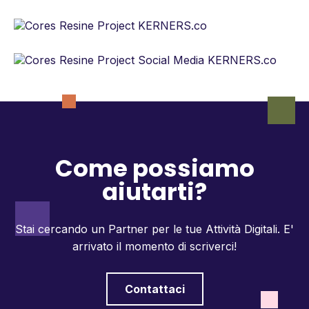
Come possiamo
aiutarti?
Stai cercando un Partner per le tue Attività Digitali.
E'
arrivato il momento di scriverci!
Contattaci