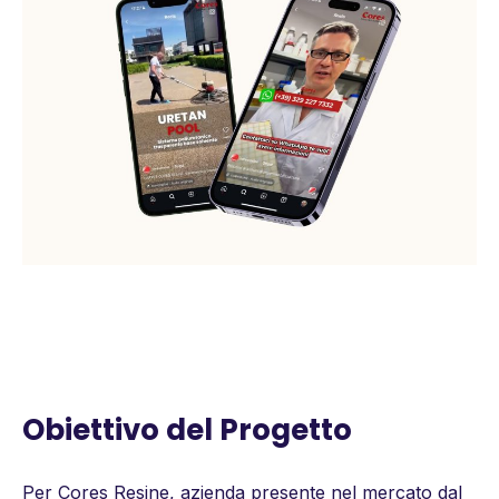
Obiettivo del Progetto
Per Cores Resine, azienda presente nel mercato dal