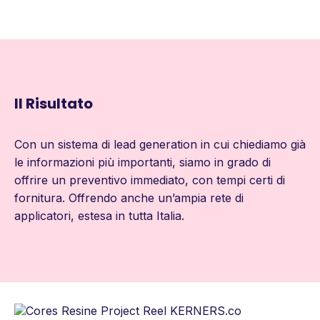
Il Risultato
Con un sistema di lead generation in cui chiediamo già
le informazioni più importanti, siamo in grado di
offrire un preventivo immediato, con tempi certi di
fornitura. Offrendo anche un’ampia rete di
applicatori, estesa in tutta Italia.