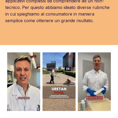
applicativi complessi da comprendere ad un non-
tecnico. Per questo abbiamo ideato diverse rubriche
in cui spieghiamo al consumatore in maniera
semplice come ottenere un grande risultato.