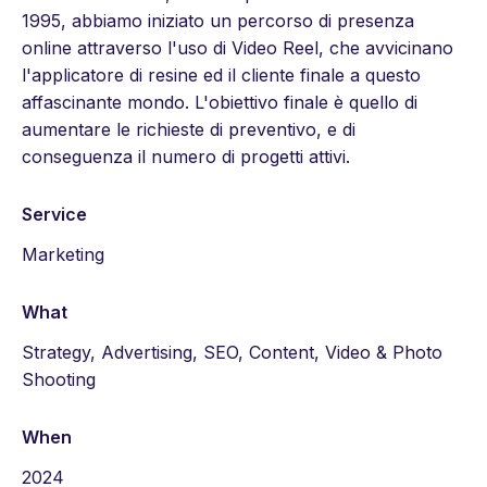
1995, abbiamo iniziato un percorso di presenza
online attraverso l'uso di Video Reel, che avvicinano
l'applicatore di resine ed il cliente finale a questo
affascinante mondo. L'obiettivo finale è quello di
aumentare le richieste di preventivo, e di
conseguenza il numero di progetti attivi.
Service
Marketing
What
Strategy, Advertising, SEO, Content, Video & Photo
Shooting
When
2024