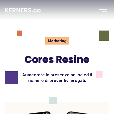
Marketing
Cores Resine
Aumentare la presenza online ed il
numero di preventivi erogati.