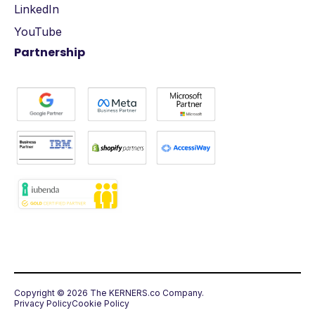
LinkedIn
YouTube
Partnership
Copyright © 2026 The KERNERS.co Company.
Privacy Policy
Cookie Policy