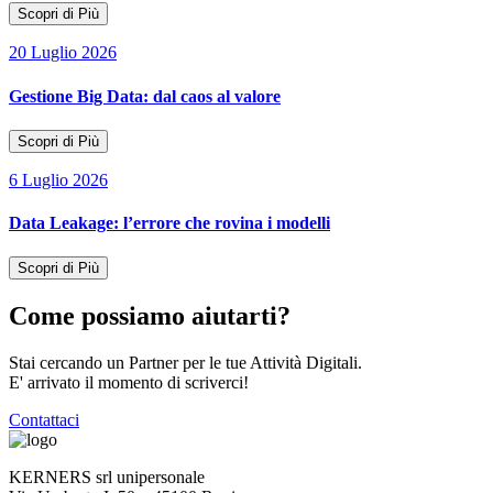
Scopri di Più
20 Luglio 2026
Gestione Big Data: dal caos al valore
Scopri di Più
6 Luglio 2026
Data Leakage: l’errore che rovina i modelli
Scopri di Più
Come possiamo aiutarti?
Stai cercando un Partner per le tue Attività Digitali.
E' arrivato il momento di scriverci!
Contattaci
KERNERS srl unipersonale