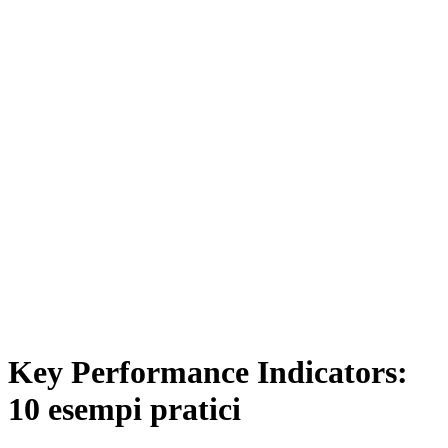
Key Performance Indicators:
10 esempi pratici