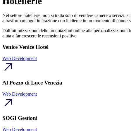
Hôtellerie
Nel settore hôtellerie, non si tratta solo di vendere camere o servizi: si 
a trasformare ogni interazione con il cliente in un momento di conness
Dall’ottimizzazione delle prenotazioni online alla personalizzazione de
aiuta a far crescere le recensioni positive.
Venice Venice Hotel
Web Development
Al Pozzo di Luce Venezia
Web Development
SOGI Gestioni
Web Development