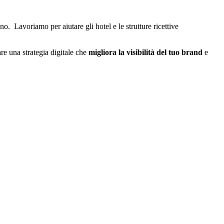
o. Lavoriamo per aiutare gli hotel e le strutture ricettive
re una strategia digitale che
migliora la visibilità del tuo brand
e