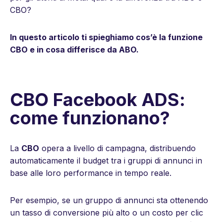
CBO?
In questo articolo ti spieghiamo cos’è la funzione
CBO e in cosa differisce da ABO.
CBO Facebook ADS:
come funzionano?
La
CBO
opera a livello di campagna, distribuendo
automaticamente il budget tra i gruppi di annunci in
base alle loro performance in tempo reale.
Per esempio, se un gruppo di annunci sta ottenendo
un tasso di conversione più alto o un costo per clic