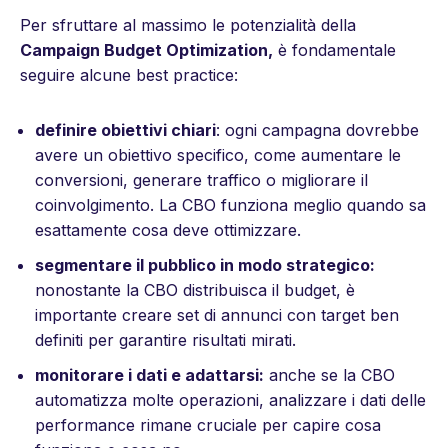
Per sfruttare al massimo le potenzialità della
Campaign Budget Optimization,
è fondamentale
seguire alcune best practice:
definire obiettivi chiari
: ogni campagna dovrebbe
avere un obiettivo specifico, come aumentare le
conversioni, generare traffico o migliorare il
coinvolgimento. La CBO funziona meglio quando sa
esattamente cosa deve ottimizzare.
segmentare il pubblico in modo strategico:
nonostante la CBO distribuisca il budget, è
importante creare set di annunci con target ben
definiti per garantire risultati mirati.
monitorare i dati e adattarsi:
anche se la CBO
automatizza molte operazioni, analizzare i dati delle
performance rimane cruciale per capire cosa