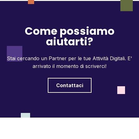
Come possiamo
aiutarti?
Stai cercando un Partner per le tue Attività Digitali.
E'
arrivato il momento di scriverci!
Contattaci