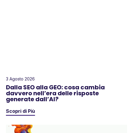
3 Agosto 2026
Dalla SEO alla GEO: cosa cambia
davvero nell’era delle risposte
generate dall’AI?
Scopri di Più