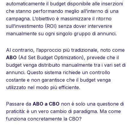
automaticamente il budget disponibile alle inserzioni
che stanno performando meglio all’interno di una
campagna. L’obiettivo è massimizzare il ritorno
sull’investimento (ROI) senza dover intervenire
manualmente su ogni singolo gruppo di annunci.
Al contrario, l’approccio più tradizionale, noto come
ABO
(Ad Set Budget Optimization), prevede che il
budget venga distribuito manualmente tra i vari set di
annunci. Questo sistema richiede un controllo
costante e non garantisce che il budget venga
utilizzato nel modo più efficiente.
Passare da
ABO a CBO
non è solo una questione di
praticità: è un vero cambio di paradigma.
Ma come
funziona concretamente la CBO?