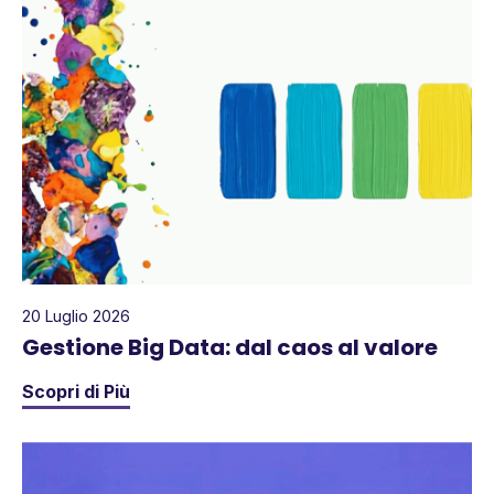
20 Luglio 2026
Gestione Big Data: dal caos al valore
Scopri di Più