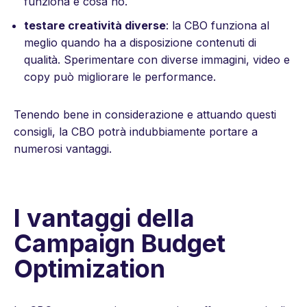
funziona e cosa no.
testare creatività diverse
: la CBO funziona al
meglio quando ha a disposizione contenuti di
qualità. Sperimentare con diverse immagini, video e
copy può migliorare le performance.
Tenendo bene in considerazione e attuando questi
consigli, la CBO potrà indubbiamente portare a
numerosi vantaggi.
I vantaggi della
Campaign Budget
Optimization