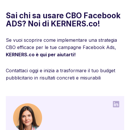
Sai chi sa usare CBO Facebook
ADS? Noi di KERNERS.co!
Se vuoi scoprire come implementare una strategia
CBO efficace per le tue campagne Facebook Ads,
KERNERS.co è qui per aiutarti!
Contattaci oggi e inizia a trasformare il tuo budget
pubblicitario in risultati concreti e misurabili