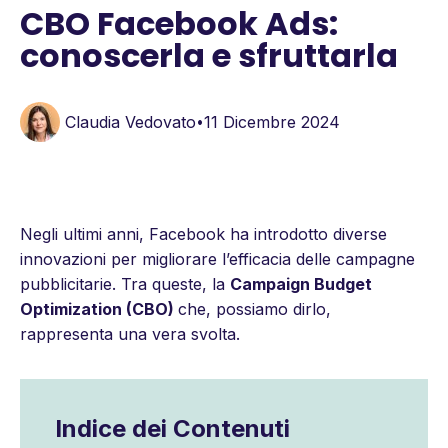
CBO Facebook Ads:
conoscerla e sfruttarla
Claudia Vedovato
11 Dicembre 2024
•
Negli ultimi anni, Facebook ha introdotto diverse
innovazioni per migliorare l’efficacia delle campagne
pubblicitarie. Tra queste, la
Campaign Budget
Optimization (CBO)
che, possiamo dirlo,
rappresenta una vera svolta.
Indice dei Contenuti