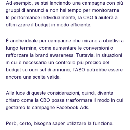
Ad esempio, se stai lanciando una campagna con più
gruppi di annunci e non hai tempo per monitorarne
le performance individualmente, la CBO ti aiuterà a
ottimizzare il budget in modo efficiente.
È anche ideale per campagne che mirano a obiettivi a
lungo termine, come aumentare le conversioni o
rafforzare la brand awareness. Tuttavia, in situazioni
in cui è necessario un controllo più preciso del
budget su ogni set di annunci, l’ABO potrebbe essere
ancora una scelta valida.
Alla luce di queste considerazioni, quindi, diventa
chiaro come la CBO possa trasformare il modo in cui
gestiamo le campagne Facebook Ads.
Però, certo, bisogna saper utilizzare la funzione.