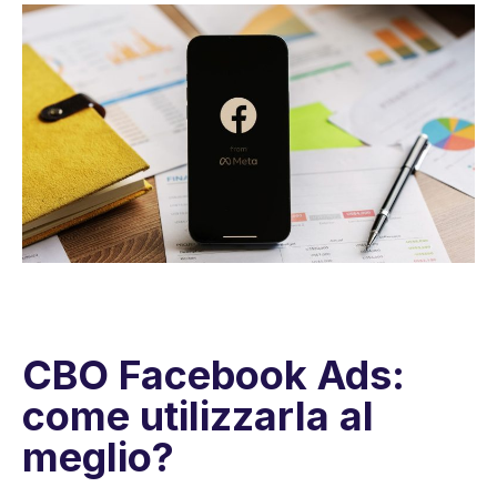
CBO Facebook Ads:
come utilizzarla al
meglio?