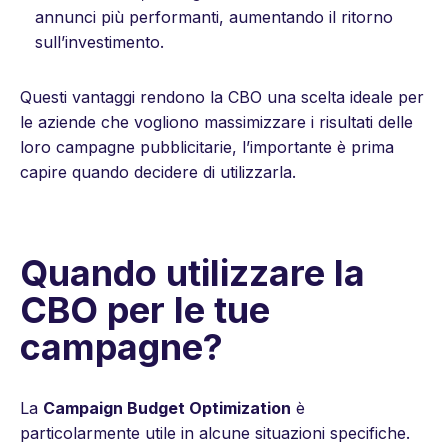
annunci più performanti, aumentando il ritorno
sull’investimento.
Questi vantaggi rendono la CBO una scelta ideale per
le aziende che vogliono massimizzare i risultati delle
loro campagne pubblicitarie, l’importante è prima
capire quando decidere di utilizzarla.
Quando utilizzare la
CBO per le tue
campagne?
La
Campaign Budget Optimization
è
particolarmente utile in alcune situazioni specifiche.