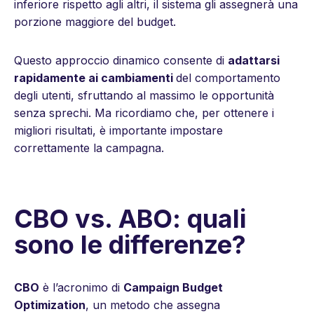
inferiore rispetto agli altri, il sistema gli assegnerà una
porzione maggiore del budget.
Questo approccio dinamico consente di
adattarsi
rapidamente ai cambiamenti
del comportamento
degli utenti, sfruttando al massimo le opportunità
senza sprechi. Ma ricordiamo che, per ottenere i
migliori risultati, è importante impostare
correttamente la campagna.
CBO vs. ABO: quali
sono le differenze?
CBO
è l’acronimo di
Campaign Budget
Optimization
, un metodo che assegna