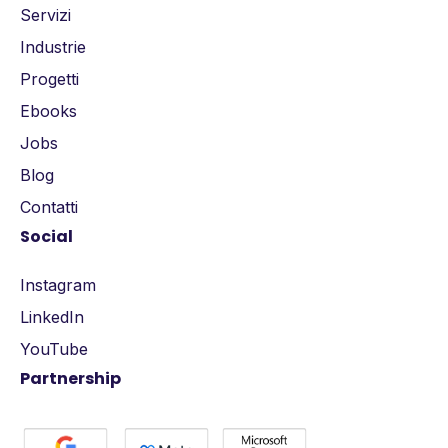
Servizi
Industrie
Progetti
Ebooks
Jobs
Blog
Contatti
Social
Instagram
LinkedIn
YouTube
Partnership