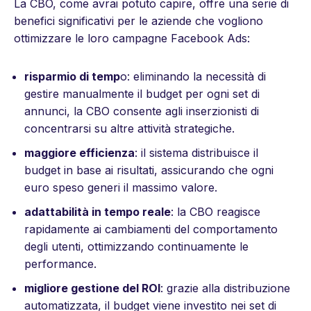
La CBO, come avrai potuto capire, offre una serie di
benefici significativi per le aziende che vogliono
ottimizzare le loro campagne Facebook Ads:
risparmio di temp
o: eliminando la necessità di
gestire manualmente il budget per ogni set di
annunci, la CBO consente agli inserzionisti di
concentrarsi su altre attività strategiche.
maggiore efficienza
: il sistema distribuisce il
budget in base ai risultati, assicurando che ogni
euro speso generi il massimo valore.
adattabilità in tempo reale
: la CBO reagisce
rapidamente ai cambiamenti del comportamento
degli utenti, ottimizzando continuamente le
performance.
migliore gestione del ROI
: grazie alla distribuzione
automatizzata, il budget viene investito nei set di