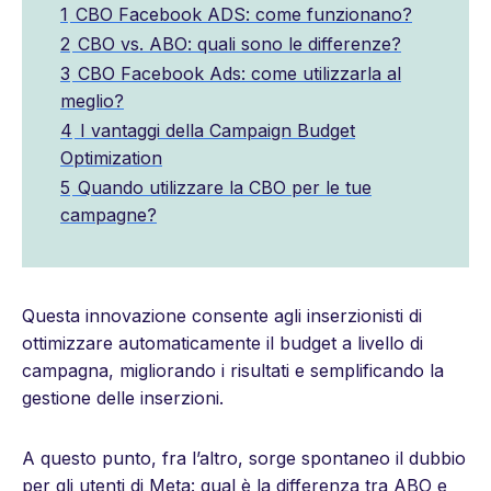
1
CBO Facebook ADS: come funzionano?
2
CBO vs. ABO: quali sono le differenze?
3
CBO Facebook Ads: come utilizzarla al
meglio?
4
I vantaggi della Campaign Budget
Optimization
5
Quando utilizzare la CBO per le tue
campagne?
Questa innovazione consente agli inserzionisti di
ottimizzare automaticamente il budget a livello di
campagna, migliorando i risultati e semplificando la
gestione delle inserzioni.
A questo punto, fra l’altro, sorge spontaneo il dubbio
per gli utenti di Meta: qual è la differenza tra ABO e