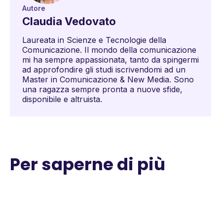
Autore
Claudia Vedovato
Laureata in Scienze e Tecnologie della
Comunicazione. Il mondo della comunicazione
mi ha sempre appassionata, tanto da spingermi
ad approfondire gli studi iscrivendomi ad un
Master in Comunicazione & New Media. Sono
una ragazza sempre pronta a nuove sfide,
disponibile e altruista.
Per saperne di più