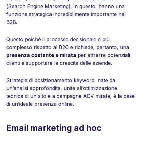
(
Search Engine Marketing
), in questo, hanno una
funzione strategica incredibilmente importante nel
B2B.
Questo poiché il processo decisionale è più
complesso rispetto al B2C e richiede, pertanto, una
presenza costante e mirata
per attrarre potenziali
clienti e supportare la crescita delle aziende.
Strategie di posizionamento keyword, nate da
un’analisi approfondita, unite all’ottimizzazione
tecnica di un sito e a campagne ADV mirate, è la base
di un’ideale presenza online.
Email marketing ad hoc