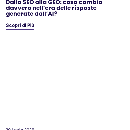
Dalla SEO alla GEO: cosa cambia
davvero nell’era delle risposte
generate dall’AI?
Scopri di Più
20 Luglio 2026