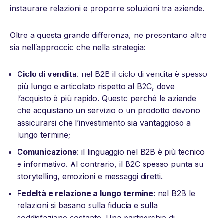
instaurare relazioni e proporre soluzioni tra aziende.
Oltre a questa grande differenza, ne presentano altre
sia nell’approccio che nella strategia:
Ciclo di vendita
: nel B2B il ciclo di vendita è spesso
più lungo e articolato rispetto al B2C, dove
l’acquisto è più rapido. Questo perché le aziende
che acquistano un servizio o un prodotto devono
assicurarsi che l’investimento sia vantaggioso a
lungo termine;
Comunicazione
: il linguaggio nel B2B è più tecnico
e informativo. Al contrario, il B2C spesso punta su
storytelling, emozioni e messaggi diretti.
Fedeltà e relazione a lungo termine
: nel B2B le
relazioni si basano sulla fiducia e sulla
soddisfazione costante. Una partnership di