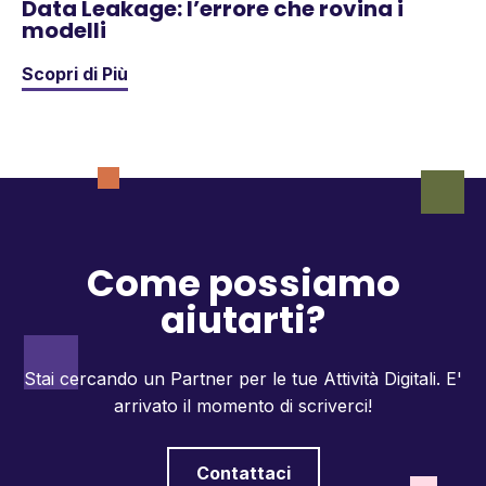
Data Leakage: l’errore che rovina i
modelli
Scopri di Più
Come possiamo
aiutarti?
Stai cercando un Partner per le tue Attività Digitali.
E'
arrivato il momento di scriverci!
Contattaci