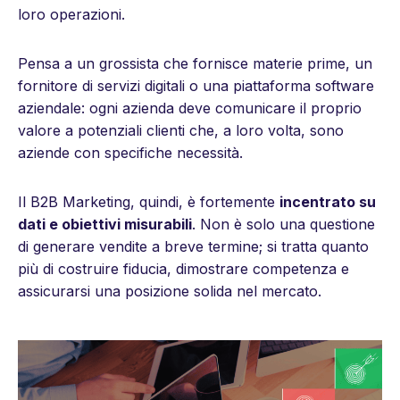
loro operazioni.
Pensa a un grossista che fornisce materie prime, un
fornitore di servizi digitali o una piattaforma software
aziendale:
ogni azienda deve comunicare il proprio
valore a potenziali clienti che, a loro volta, sono
aziende con specifiche necessità.
Il B2B Marketing, quindi, è fortemente
incentrato su
dati e obiettivi misurabili
. Non è solo una questione
di generare vendite a breve termine; si tratta quanto
più di costruire fiducia, dimostrare competenza e
assicurarsi una posizione solida nel mercato.