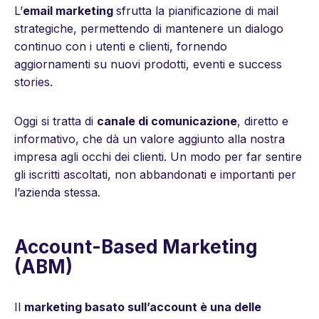
L’
email marketing
sfrutta la pianificazione di mail
strategiche, permettendo di mantenere un dialogo
continuo con i utenti e clienti, fornendo
aggiornamenti su nuovi prodotti, eventi e success
stories.
Oggi si tratta di
canale di comunicazione
, diretto e
informativo, che dà un valore aggiunto alla nostra
impresa agli occhi dei clienti. Un modo per far sentire
gli iscritti ascoltati, non abbandonati e importanti per
l’azienda stessa.
Account-Based Marketing
(ABM)
Il
marketing basato sull’account è una delle