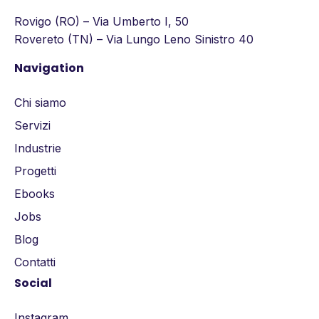
Rovigo (RO) – Via Umberto I, 50
Rovereto (TN) – Via Lungo Leno Sinistro 40
Navigation
Chi siamo
Servizi
Industrie
Progetti
Ebooks
Jobs
Blog
Contatti
Social
Instagram