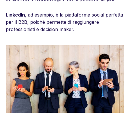
LinkedIn
, ad esempio, è la piattaforma social perfetta
per il B2B, poiché permette di raggiungere
professionisti e decision maker.