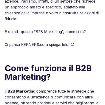
aziende. Parliamo, infatti, di un settore che richiede
un approccio mirato e specifico, adattato alle
esigenze delle imprese e volto a costruire relazioni di
fiducia.
E quindi, questo “B2B Marketing”, come si fa?
Ci pensa KERNERS.co a spiegartelo! 😉
Come funziona il B2B
Marketing?
ll
B2B Marketing
comprende tutte le strategie che
consentono a un’azienda di comunicare con altre
aziende, offrendo prodotti e servizi che migliorano le