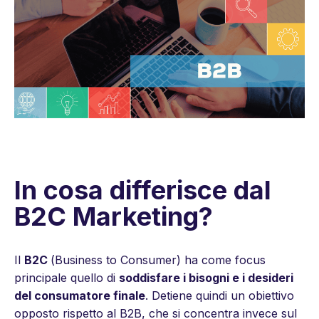
In cosa differisce dal
B2C Marketing?
Il
B2C
(
Business to Consumer
) ha come focus
principale quello di
soddisfare i bisogni e i desideri
del consumatore finale
. Detiene quindi un obiettivo
opposto rispetto al B2B, che si concentra invece sul