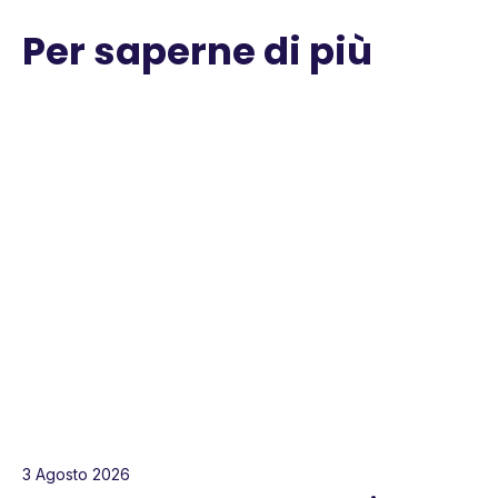
Per saperne di più
3 Agosto 2026