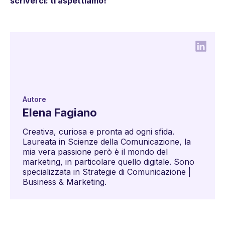
scriverci: ti aspettiamo!
Autore
Elena Fagiano
Creativa, curiosa e pronta ad ogni sfida.
Laureata in Scienze della Comunicazione, la
mia vera passione però è il mondo del
marketing, in particolare quello digitale. Sono
specializzata in Strategie di Comunicazione |
Business & Marketing.