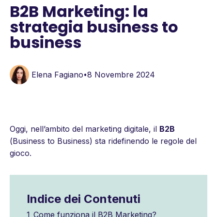
B2B Marketing: la
strategia business to
business
Elena Fagiano
8 Novembre 2024
•
Oggi, nell’ambito del marketing digitale, il
B2B
(
Business to Business
) sta ridefinendo le regole del
gioco.
Indice dei Contenuti
1
Come funziona il B2B Marketing?