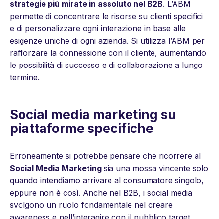
strategie più mirate in assoluto nel B2B
. L’ABM
permette di concentrare le risorse su clienti specifici
e di personalizzare ogni interazione in base alle
esigenze uniche di ogni azienda. Si utilizza l’ABM per
rafforzare la connessione con il cliente, aumentando
le possibilità di successo e di collaborazione a lungo
termine.
Social media marketing su
piattaforme specifiche
Erroneamente si potrebbe pensare che ricorrere al
Social Media Marketing
sia una mossa vincente solo
quando intendiamo arrivare al consumatore singolo,
eppure non è così. Anche nel B2B, i social media
svolgono un ruolo fondamentale nel creare
awareness e nell’interagire con il pubblico target.