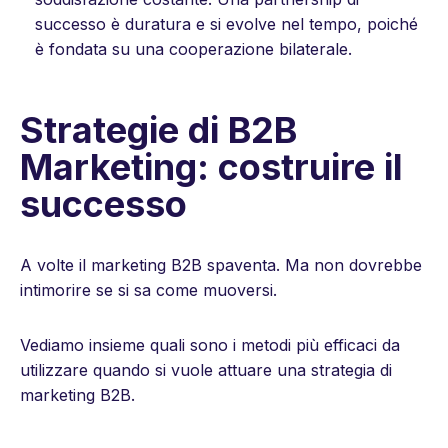
successo è duratura e si evolve nel tempo, poiché
è fondata su una cooperazione bilaterale.
Strategie di B2B
Marketing: costruire il
successo
A volte il marketing B2B spaventa.
Ma non dovrebbe
intimorire se si sa come muoversi.
Vediamo insieme quali sono i metodi più efficaci da
utilizzare quando si vuole attuare una strategia di
marketing B2B.