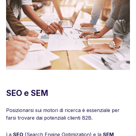
SEO e SEM
Posizionarsi sui motori di ricerca è essenziale per
farsi trovare dai potenziali clienti B2B.
La
SEO
(
Search Engine Optimization
) e la
SEM