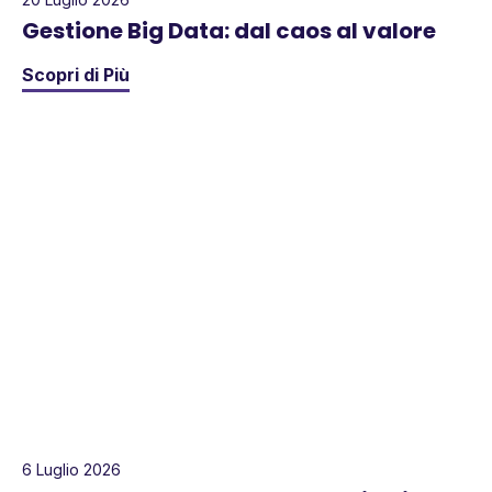
Gestione Big Data: dal caos al valore
Scopri di Più
6 Luglio 2026