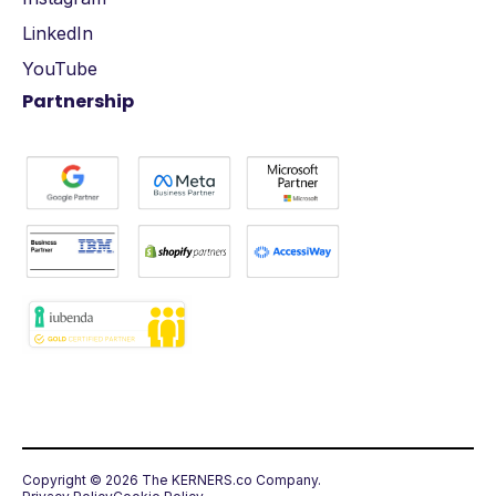
LinkedIn
YouTube
Partnership
Copyright © 2026 The KERNERS.co Company.