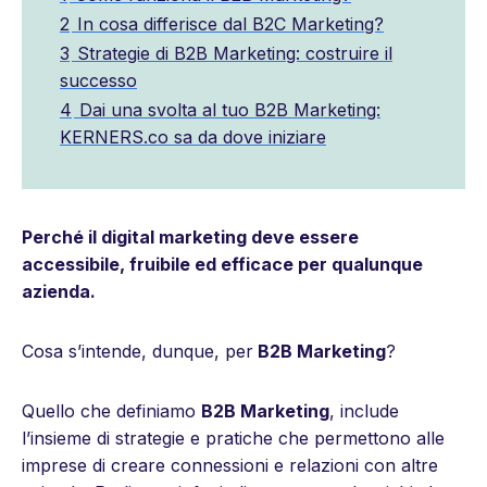
2
In cosa differisce dal B2C Marketing?
3
Strategie di B2B Marketing: costruire il
successo
4
Dai una svolta al tuo B2B Marketing:
KERNERS.co sa da dove iniziare
Perché il digital marketing deve essere
accessibile, fruibile ed efficace per qualunque
azienda.
Cosa s’intende, dunque, per
B2B Marketing
?
Quello che definiamo
B2B Marketing
, include
l’insieme di strategie e pratiche che permettono alle
imprese di creare connessioni e relazioni con altre