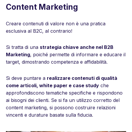
Content Marketing
Creare contenuti di valore non è una pratica
esclusiva al B2C, al contrario!
Si tratta di una
strategia chiave anche nel B2B
Marketing
, poiché permette di informare e educare il
target, dimostrando competenza e affidabilità.
Si deve puntare a
realizzare contenuti di qualità
come articoli, white paper e case study
che
approfondiscono tematiche specifiche e rispondono
ai bisogni dei clienti. Se si fa un utilizzo corretto del
content marketing, si possono costruire relazioni
vincenti e durature basate sulla fiducia.