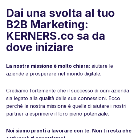
Dai una svolta al tuo
B2B Marketing:
KERNERS.co sa da
dove iniziare
La nostra missione è molto chiara
:
aiutare le
aziende a prosperare nel mondo digitale.
Crediamo fortemente che il successo di ogni azienda
sia legato alla qualità delle sue connessioni. Ecco
perché la nostra missione è quella di aiutare i nostri
partner a esprimere il loro pieno potenziale.
Noi siamo pronti a lavorare con te. Non ti resta che